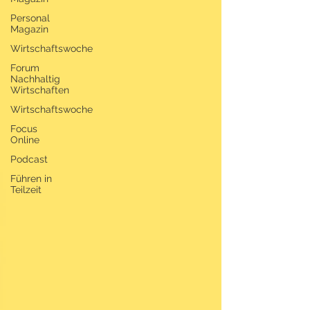
Personal
Magazin
Wirtschaftswoche
Forum
Nachhaltig
Wirtschaften
Wirtschaftswoche
Focus
Online
Podcast
Führen in
Teilzeit